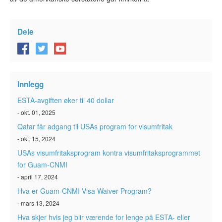
Dele
Innlegg
ESTA-avgiften øker til 40 dollar
- okt. 01, 2025
Qatar får adgang til USAs program for visumfritak
- okt. 15, 2024
USAs visumfritaksprogram kontra visumfritaksprogrammet
for Guam-CNMI
- april 17, 2024
Hva er Guam-CNMI Visa Waiver Program?
- mars 13, 2024
Hva skjer hvis jeg blir værende for lenge på ESTA- eller