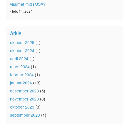
visumet mitt i USA?
- feb. 14, 2024
Arkiv
oktober 2025
(1)
oktober 2024
(1)
april 2024
(1)
mars 2024
(1)
februar 2024
(1)
januar 2024
(13)
desember 2023
(5)
november 2023
(8)
oktober 2023
(3)
september 2023
(1)