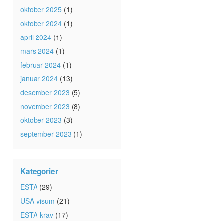
oktober 2025
(1)
oktober 2024
(1)
april 2024
(1)
mars 2024
(1)
februar 2024
(1)
januar 2024
(13)
desember 2023
(5)
november 2023
(8)
oktober 2023
(3)
september 2023
(1)
Kategorier
ESTA
(29)
USA-visum
(21)
ESTA-krav
(17)