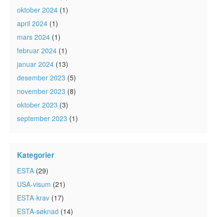
oktober 2024
(1)
april 2024
(1)
mars 2024
(1)
februar 2024
(1)
januar 2024
(13)
desember 2023
(5)
november 2023
(8)
oktober 2023
(3)
september 2023
(1)
Kategorier
ESTA
(29)
USA-visum
(21)
ESTA-krav
(17)
ESTA-søknad
(14)