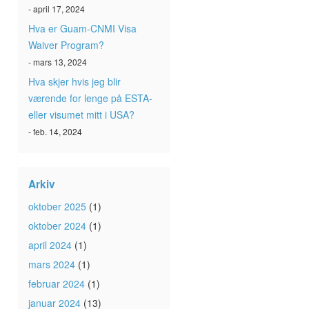
- april 17, 2024
Hva er Guam-CNMI Visa
Waiver Program?
- mars 13, 2024
Hva skjer hvis jeg blir
værende for lenge på ESTA-
eller visumet mitt i USA?
- feb. 14, 2024
Arkiv
oktober 2025
(1)
oktober 2024
(1)
april 2024
(1)
mars 2024
(1)
februar 2024
(1)
januar 2024
(13)