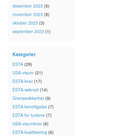
desember 2023
(5)
november 2023
(8)
oktober 2023
(3)
september 2023
(1)
Kategorier
ESTA
(29)
USA-visum
(21)
ESTA-krav
(17)
ESTA-søknad
(14)
Grensesikkerhet
(9)
ESTA-berettigelse
(7)
ESTA for turisme
(7)
USA-visumkrav
(6)
ESTA-kvalifisering
(6)