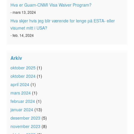
Hva er Guam-CNMI Visa Waiver Program?
- mars 13, 2024
Hva skjer hvis jeg blir værende for lenge på ESTA- eller
visumet mitt i USA?
- feb. 14, 2024
Arkiv
oktober 2025
(1)
oktober 2024
(1)
april 2024
(1)
mars 2024
(1)
februar 2024
(1)
januar 2024
(13)
desember 2023
(5)
november 2023
(8)