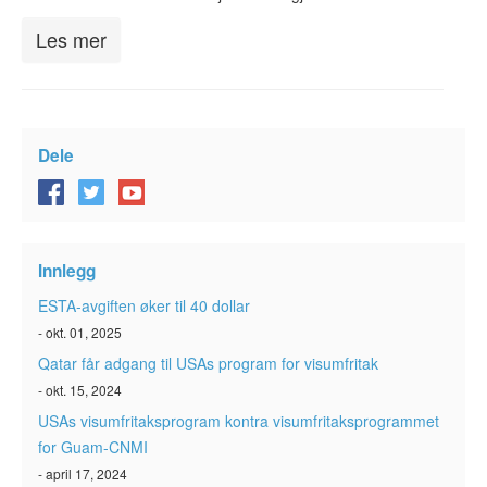
Les mer
Dele
Innlegg
ESTA-avgiften øker til 40 dollar
- okt. 01, 2025
Qatar får adgang til USAs program for visumfritak
- okt. 15, 2024
USAs visumfritaksprogram kontra visumfritaksprogrammet
for Guam-CNMI
- april 17, 2024