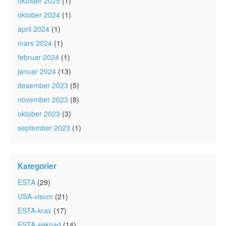
oktober 2025
(1)
oktober 2024
(1)
april 2024
(1)
mars 2024
(1)
februar 2024
(1)
januar 2024
(13)
desember 2023
(5)
november 2023
(8)
oktober 2023
(3)
september 2023
(1)
Kategorier
ESTA
(29)
USA-visum
(21)
ESTA-krav
(17)
ESTA-søknad
(14)