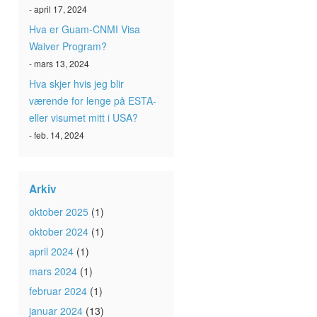
- april 17, 2024
Hva er Guam-CNMI Visa
Waiver Program?
- mars 13, 2024
Hva skjer hvis jeg blir
værende for lenge på ESTA-
eller visumet mitt i USA?
- feb. 14, 2024
Arkiv
oktober 2025
(1)
oktober 2024
(1)
april 2024
(1)
mars 2024
(1)
februar 2024
(1)
januar 2024
(13)