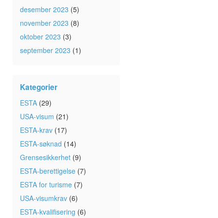
desember 2023
(5)
november 2023
(8)
oktober 2023
(3)
september 2023
(1)
Kategorier
ESTA
(29)
USA-visum
(21)
ESTA-krav
(17)
ESTA-søknad
(14)
Grensesikkerhet
(9)
ESTA-berettigelse
(7)
ESTA for turisme
(7)
USA-visumkrav
(6)
ESTA-kvalifisering
(6)