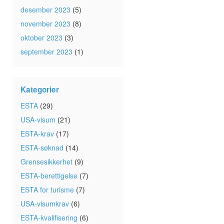
desember 2023
(5)
november 2023
(8)
oktober 2023
(3)
september 2023
(1)
Kategorier
ESTA
(29)
USA-visum
(21)
ESTA-krav
(17)
ESTA-søknad
(14)
Grensesikkerhet
(9)
ESTA-berettigelse
(7)
ESTA for turisme
(7)
USA-visumkrav
(6)
ESTA-kvalifisering
(6)