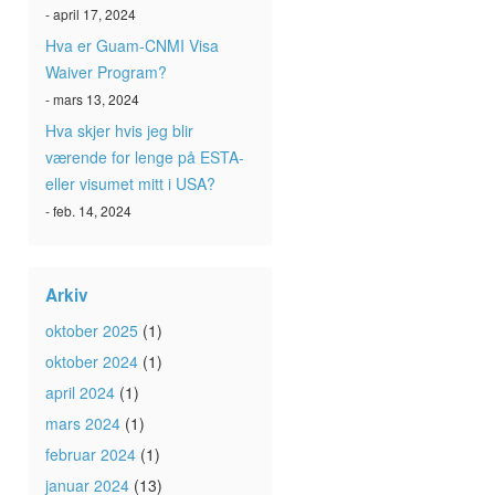
- april 17, 2024
Hva er Guam-CNMI Visa
Waiver Program?
- mars 13, 2024
Hva skjer hvis jeg blir
værende for lenge på ESTA-
eller visumet mitt i USA?
- feb. 14, 2024
Arkiv
oktober 2025
(1)
oktober 2024
(1)
april 2024
(1)
mars 2024
(1)
februar 2024
(1)
januar 2024
(13)