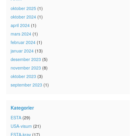
oktober 2025
(1)
oktober 2024
(1)
april 2024
(1)
mars 2024
(1)
februar 2024
(1)
januar 2024
(13)
desember 2023
(5)
november 2023
(8)
oktober 2023
(3)
september 2023
(1)
Kategorier
ESTA
(29)
USA-visum
(21)
ESTA-krav
(17)