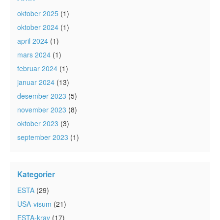
oktober 2025
(1)
oktober 2024
(1)
april 2024
(1)
mars 2024
(1)
februar 2024
(1)
januar 2024
(13)
desember 2023
(5)
november 2023
(8)
oktober 2023
(3)
september 2023
(1)
Kategorier
ESTA
(29)
USA-visum
(21)
ESTA-krav
(17)