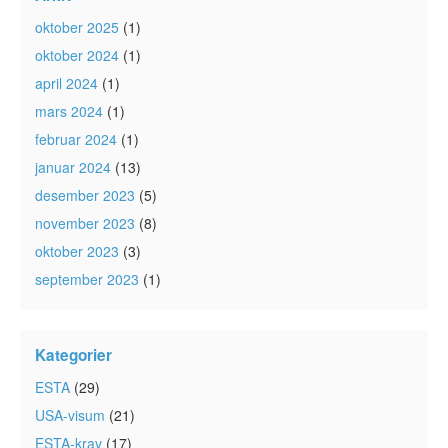
oktober 2025
(1)
oktober 2024
(1)
april 2024
(1)
mars 2024
(1)
februar 2024
(1)
januar 2024
(13)
desember 2023
(5)
november 2023
(8)
oktober 2023
(3)
september 2023
(1)
Kategorier
ESTA
(29)
USA-visum
(21)
ESTA-krav
(17)