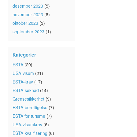
desember 2023
(5)
november 2023
(8)
oktober 2023
(3)
september 2023
(1)
Kategorier
ESTA
(29)
USA-visum
(21)
ESTA-krav
(17)
ESTA-søknad
(14)
Grensesikkerhet
(9)
ESTA-berettigelse
(7)
ESTA for turisme
(7)
USA-visumkrav
(6)
ESTA-kvalifisering
(6)