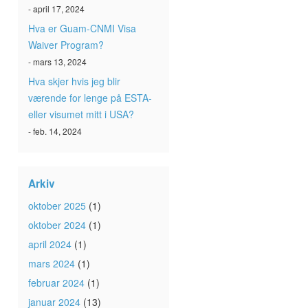
- april 17, 2024
Hva er Guam-CNMI Visa
Waiver Program?
- mars 13, 2024
Hva skjer hvis jeg blir
værende for lenge på ESTA-
eller visumet mitt i USA?
- feb. 14, 2024
Arkiv
oktober 2025
(1)
oktober 2024
(1)
april 2024
(1)
mars 2024
(1)
februar 2024
(1)
januar 2024
(13)