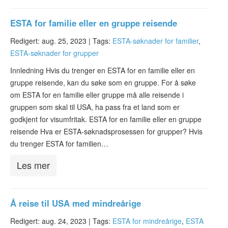
ESTA for familie eller en gruppe reisende
Redigert: aug. 25, 2023 |
Tags:
ESTA-søknader for familier
,
ESTA-søknader for grupper
Innledning Hvis du trenger en ESTA for en familie eller en
gruppe reisende, kan du søke som en gruppe. For å søke
om ESTA for en familie eller gruppe må alle reisende i
gruppen som skal til USA, ha pass fra et land som er
godkjent for visumfritak. ESTA for en familie eller en gruppe
reisende Hva er ESTA-søknadsprosessen for grupper? Hvis
du trenger ESTA for familien…
Les mer
Å reise til USA med mindreårige
Redigert: aug. 24, 2023 |
Tags:
ESTA for mindreårige
,
ESTA