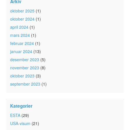
Arkiv
oktober 2025
(1)
oktober 2024
(1)
april 2024
(1)
mars 2024
(1)
februar 2024
(1)
januar 2024
(13)
desember 2023
(5)
november 2023
(8)
oktober 2023
(3)
september 2023
(1)
Kategorier
ESTA
(29)
USA-visum
(21)